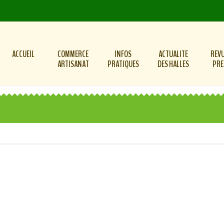
ACCUEIL
COMMERCE
INFOS
ACTUALITE
REVU
ARTISANAT
PRATIQUES
DES HALLES
PRE