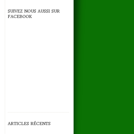
SUIVEZ NOUS AUSSI SUR
FACEBOOK
ARTICLES RÉCENTS