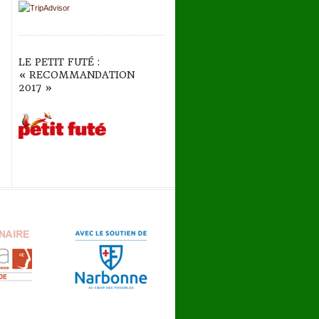
LE PETIT FUTÉ :
« RECOMMANDATION
2017 »