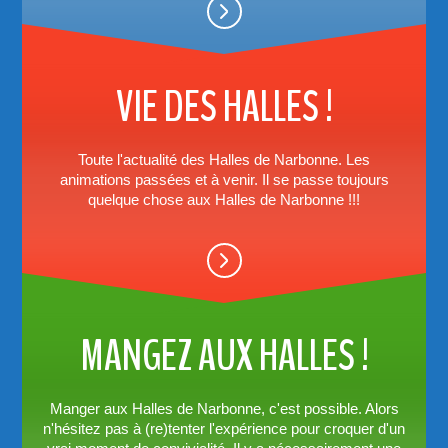
VIE DES HALLES !
Toute l'actualité des Halles de Narbonne. Les
animations passées et à venir. Il se passe toujours
quelque chose aux Halles de Narbonne !!!
MANGEZ AUX HALLES !
Manger aux Halles de Narbonne, c'est possible. Alors
n'hésitez pas à (re)tenter l'expérience pour croquer d'un