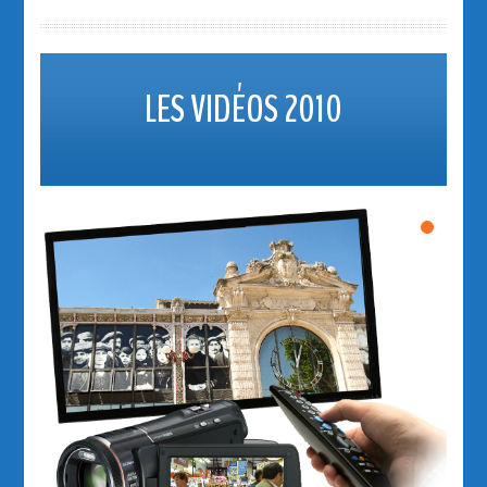
LES VIDÉOS 2010