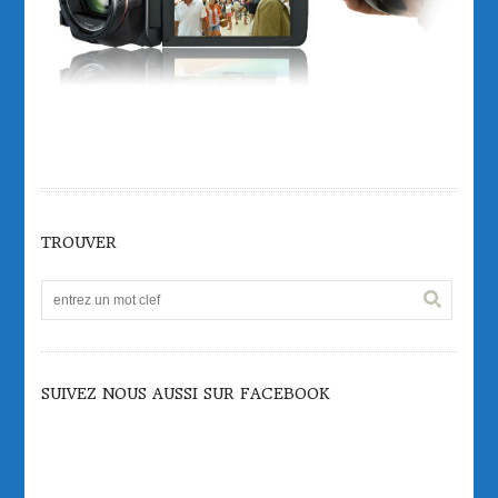
TROUVER
SUIVEZ NOUS AUSSI SUR FACEBOOK