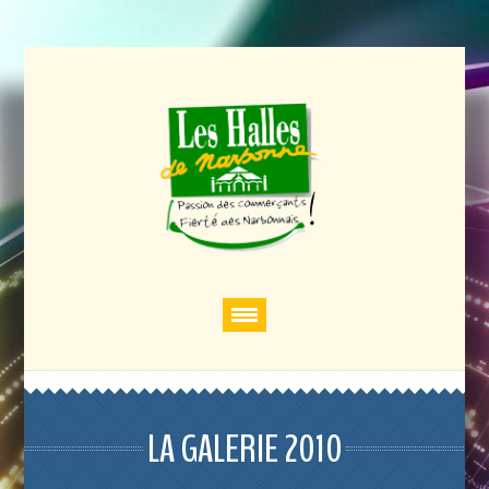
LA GALERIE 2010