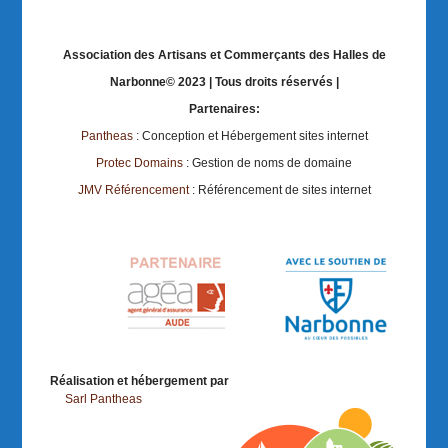
Association des Artisans et Commerçants des Halles de
Narbonne© 2023 | Tous droits réservés |
Partenaires:
Pantheas
: Conception et Hébergement sites internet
Protec Domains
: Gestion de noms de domaine
JMV Référencement
: Référencement de sites internet
Réalisation et hébergement par
Sarl Pantheas