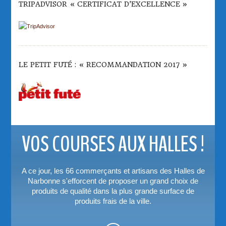
TRIPADVISOR « CERTIFICAT D’EXCELLENCE »
LE PETIT FUTÉ : « RECOMMANDATION 2017 »
VOS COURSES AUX HALLES !
A ce jour, les 66 commerçants et artisans des Halles de
Narbonne s'efforcent de proposer un grand choix de
produits de qualité dans la plus grande surface de
produits frais de la ville.