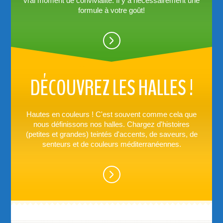
vrai moment de convivialité. Il y a nécessairement une
formule à votre goût!
DÉCOUVREZ LES HALLES !
Hautes en couleurs ! C'est souvent comme cela que
nous définissons nos halles. Chargez d'histoires
(petites et grandes) teintés d'accents, de saveurs, de
senteurs et de couleurs méditerranéennes.