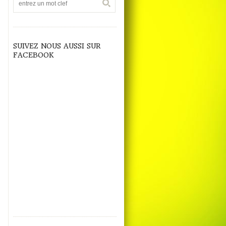
SUIVEZ NOUS AUSSI SUR
FACEBOOK