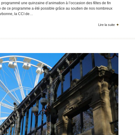
programmé une quinzaine d’animation à l’occasion des fêtes de fin
 de ce programme a été possible grâce au soutien de nos nombreux
Narbonne, la CCI de…
Lire la suite