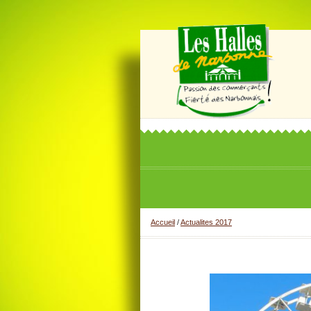
Accueil
/
Actualites 2017