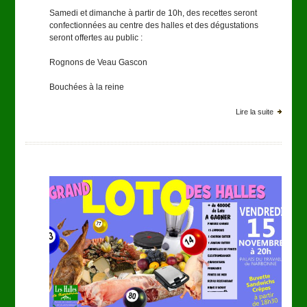
Samedi et dimanche à partir de 10h, des recettes seront
confectionnées au centre des halles et des dégustations
seront offertes au public :
Rognons de Veau Gascon
Bouchées à la reine
Lire la suite