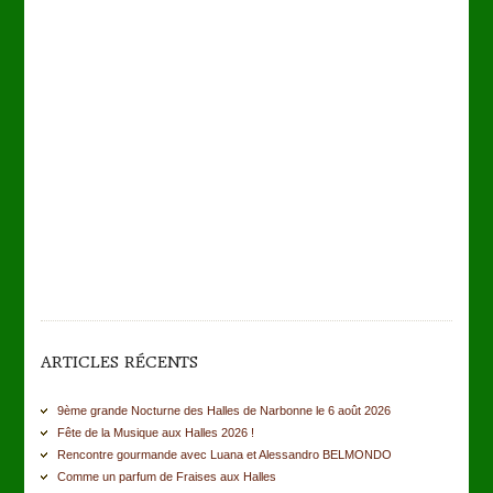
ARTICLES RÉCENTS
9ème grande Nocturne des Halles de Narbonne le 6 août 2026
Fête de la Musique aux Halles 2026 !
Rencontre gourmande avec Luana et Alessandro BELMONDO
Comme un parfum de Fraises aux Halles