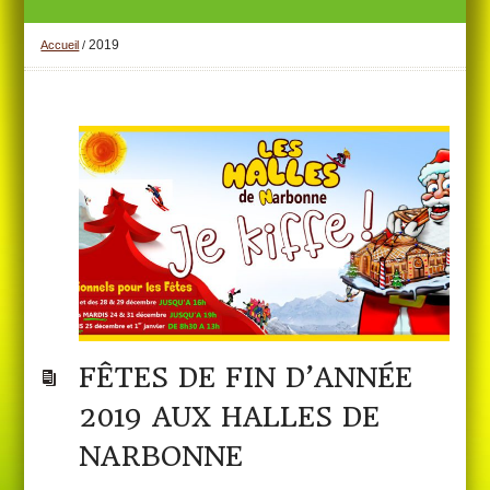
2019
Accueil
/
FÊTES DE FIN D’ANNÉE
2019 AUX HALLES DE
NARBONNE