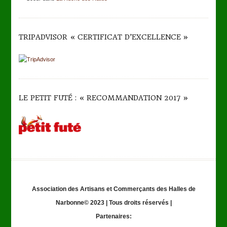
TRIPADVISOR « CERTIFICAT D’EXCELLENCE »
LE PETIT FUTÉ : « RECOMMANDATION 2017 »
Association des Artisans et Commerçants des Halles de
Narbonne© 2023 | Tous droits réservés |
Partenaires: