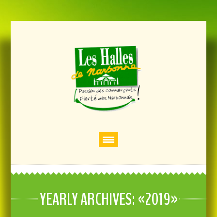
YEARLY ARCHIVES: «2019»