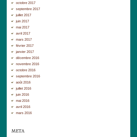
octobre 2017
septembre 2017
juillet 2017
juin 2017
mai 2017
avril 2017
mars 2017
février 2017
janvier 2017
décembre 2016
novembre 2016
octobre 2016
septembre 2016
août 2016
juillet 2016
juin 2016
mai 2016
avril 2016
mars 2016
META