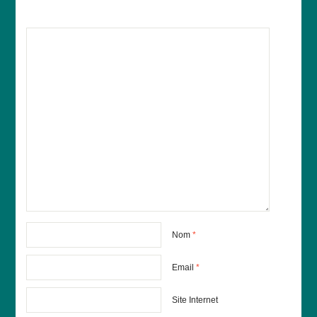
Nom
*
Email
*
Site Internet