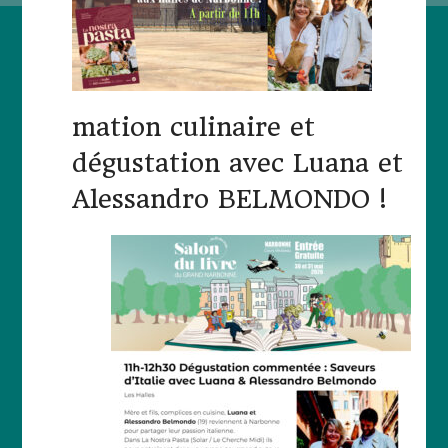
mation culinaire et
dégustation avec Luana et
Alessandro BELMONDO !