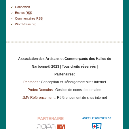
Connexion
Entries
RSS
Commentaires
RSS
WordPress.org
Association des Artisans et Commerçants des Halles de
Narbonne© 2023 | Tous droits réservés |
Partenaires:
Pantheas
: Conception et Hébergement sites internet
Protec Domains
: Gestion de noms de domaine
JMV Référencement
: Référencement de sites internet