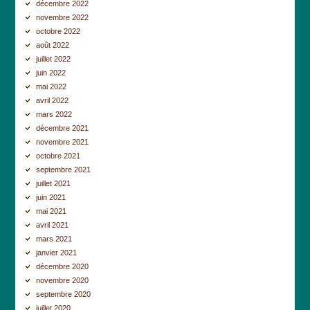
décembre 2022
novembre 2022
octobre 2022
août 2022
juillet 2022
juin 2022
mai 2022
avril 2022
mars 2022
décembre 2021
novembre 2021
octobre 2021
septembre 2021
juillet 2021
juin 2021
mai 2021
avril 2021
mars 2021
janvier 2021
décembre 2020
novembre 2020
septembre 2020
juillet 2020