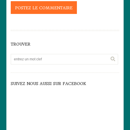
TROUVER
SUIVEZ NOUS AUSSI SUR FACEBOOK