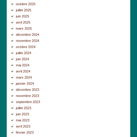
octobre 2025
juillet 2025
juin 2025
avril 2025
mars 2025
décembre 2024
novembre 2024
octobre 2024
juillet 2024
juin 2024
mai 2024
avril 2024
mars 2024
janvier 2024
décembre 2023
novembre 2023
septembre 2023
juillet 2023
juin 2023
mai 2023
avril 2023
février 2023