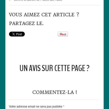
VOUS AIMEZ CET ARTICLE ?
PARTAGEZ LE.
UN AVIS SUR CETTE PAGE ?
COMMENTEZ-LA !
Votre adresse email ne sera pas publiée
*