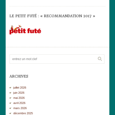
LE PETIT FUTÉ : « RECOMMANDATION 2017 »
ARCHIVES
juillet 2026
juin 2026
mai 2026
avril 2026
mars 2026
décembre 2025