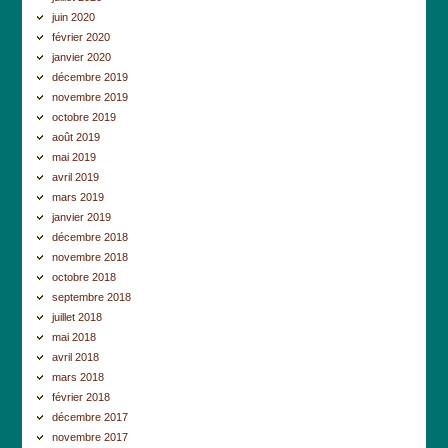
juin 2020
février 2020
janvier 2020
décembre 2019
novembre 2019
octobre 2019
août 2019
mai 2019
avril 2019
mars 2019
janvier 2019
décembre 2018
novembre 2018
octobre 2018
septembre 2018
juillet 2018
mai 2018
avril 2018
mars 2018
février 2018
décembre 2017
novembre 2017