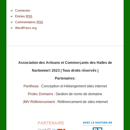
Connexion
Entries
RSS
Commentaires
RSS
WordPress.org
Association des Artisans et Commerçants des Halles de
Narbonne© 2023 | Tous droits réservés |
Partenaires:
Pantheas
: Conception et Hébergement sites internet
Protec Domains
: Gestion de noms de domaine
JMV Référencement
: Référencement de sites internet