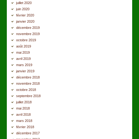
juillet 2020
juin 2020
février 2020
janvier 2020
décembre 2019
novembre 2019
octobre 2019
août 2019
mai 2019
avril 2019
mars 2019
janvier 2019
décembre 2018
novembre 2018
octobre 2018
septembre 2018
juillet 2018
mai 2018
avril 2018
mars 2018
février 2018
décembre 2017