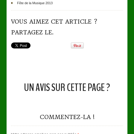
Fête de la Musique 2013
VOUS AIMEZ CET ARTICLE ?
PARTAGEZ LE.
UN AVIS SUR CETTE PAGE ?
COMMENTEZ-LA !