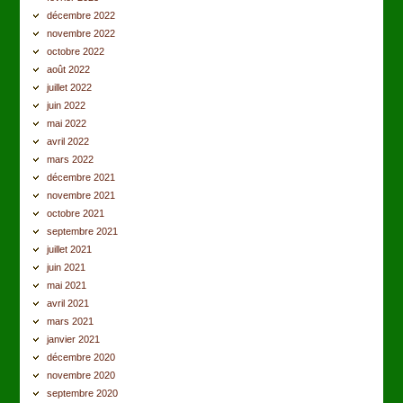
décembre 2022
novembre 2022
octobre 2022
août 2022
juillet 2022
juin 2022
mai 2022
avril 2022
mars 2022
décembre 2021
novembre 2021
octobre 2021
septembre 2021
juillet 2021
juin 2021
mai 2021
avril 2021
mars 2021
janvier 2021
décembre 2020
novembre 2020
septembre 2020