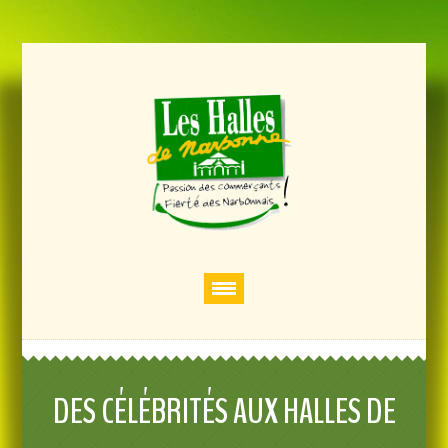
DES CÉLÉBRITÉS AUX HALLES DE