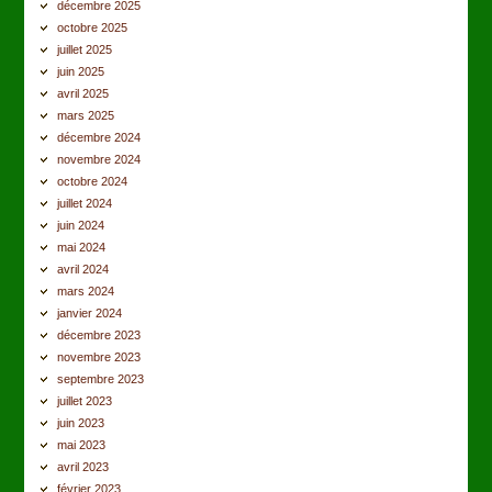
décembre 2025
octobre 2025
juillet 2025
juin 2025
avril 2025
mars 2025
décembre 2024
novembre 2024
octobre 2024
juillet 2024
juin 2024
mai 2024
avril 2024
mars 2024
janvier 2024
décembre 2023
novembre 2023
septembre 2023
juillet 2023
juin 2023
mai 2023
avril 2023
février 2023