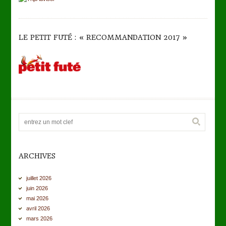
LE PETIT FUTÉ : « RECOMMANDATION 2017 »
ARCHIVES
juillet 2026
juin 2026
mai 2026
avril 2026
mars 2026