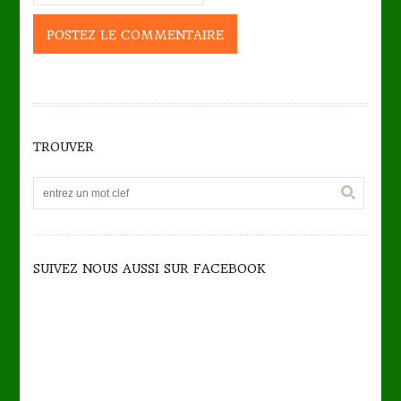
TROUVER
SUIVEZ NOUS AUSSI SUR FACEBOOK