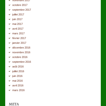
novembre 2017
octobre 2017
septembre 2017
juillet 2017
juin 2017
mai 2017
avril 2017
mars 2017
février 2017
janvier 2017
décembre 2016
novembre 2016
octobre 2016
septembre 2016
août 2016
juillet 2016
juin 2016
mai 2016
avril 2016
mars 2016
META