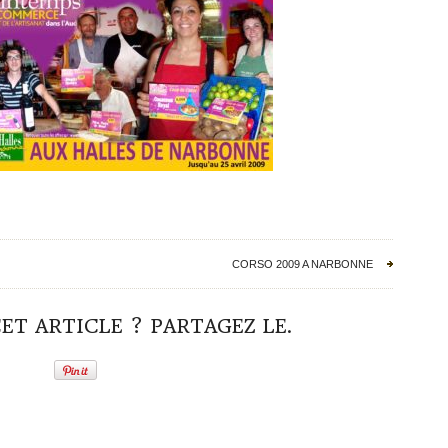
CORSO 2009 A NARBONNE
ET ARTICLE ? PARTAGEZ LE.