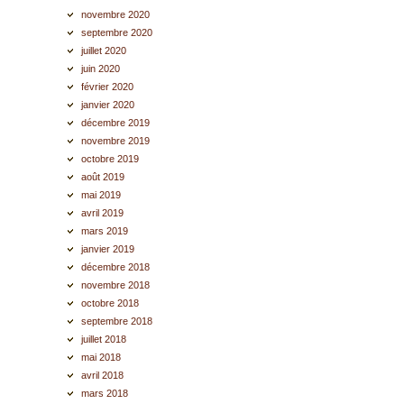
novembre 2020
septembre 2020
juillet 2020
juin 2020
février 2020
janvier 2020
décembre 2019
novembre 2019
octobre 2019
août 2019
mai 2019
avril 2019
mars 2019
janvier 2019
décembre 2018
novembre 2018
octobre 2018
septembre 2018
juillet 2018
mai 2018
avril 2018
mars 2018