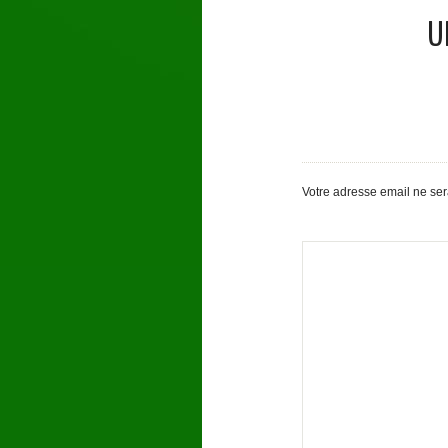
U
Votre adresse email ne se