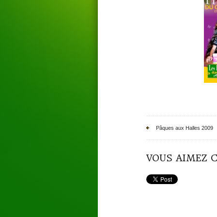
Pâques aux Halles 2009
VOUS AIMEZ C