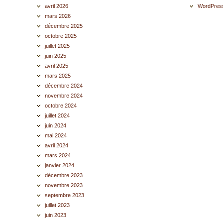
avril 2026
WordPress
mars 2026
décembre 2025
octobre 2025
juillet 2025
juin 2025
avril 2025
mars 2025
décembre 2024
novembre 2024
octobre 2024
juillet 2024
juin 2024
mai 2024
avril 2024
mars 2024
janvier 2024
décembre 2023
novembre 2023
septembre 2023
juillet 2023
juin 2023