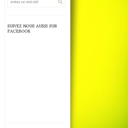
SUIVEZ NOUS AUSSI SUR
FACEBOOK