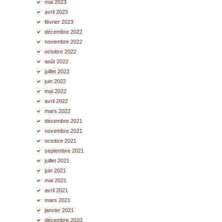
mai 2023
avril 2023
février 2023
décembre 2022
novembre 2022
octobre 2022
août 2022
juillet 2022
juin 2022
mai 2022
avril 2022
mars 2022
décembre 2021
novembre 2021
octobre 2021
septembre 2021
juillet 2021
juin 2021
mai 2021
avril 2021
mars 2021
janvier 2021
décembre 2020