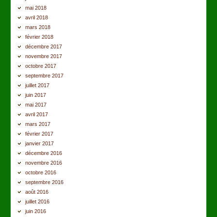
mai 2018
avril 2018
mars 2018
février 2018
décembre 2017
novembre 2017
octobre 2017
septembre 2017
juillet 2017
juin 2017
mai 2017
avril 2017
mars 2017
février 2017
janvier 2017
décembre 2016
novembre 2016
octobre 2016
septembre 2016
août 2016
juillet 2016
juin 2016