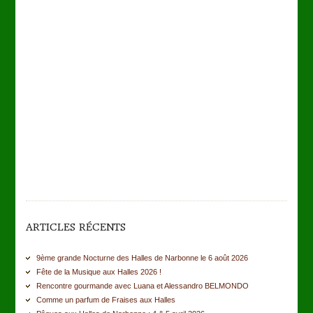
ARTICLES RÉCENTS
9ème grande Nocturne des Halles de Narbonne le 6 août 2026
Fête de la Musique aux Halles 2026 !
Rencontre gourmande avec Luana et Alessandro BELMONDO
Comme un parfum de Fraises aux Halles