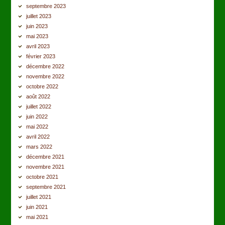
septembre 2023
juillet 2023
juin 2023
mai 2023
avril 2023
février 2023
décembre 2022
novembre 2022
octobre 2022
août 2022
juillet 2022
juin 2022
mai 2022
avril 2022
mars 2022
décembre 2021
novembre 2021
octobre 2021
septembre 2021
juillet 2021
juin 2021
mai 2021