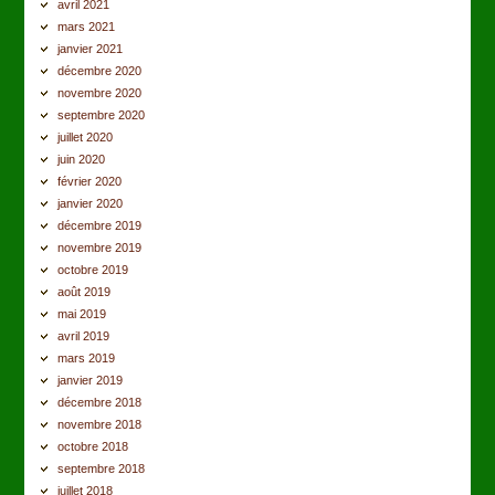
avril 2021
mars 2021
janvier 2021
décembre 2020
novembre 2020
septembre 2020
juillet 2020
juin 2020
février 2020
janvier 2020
décembre 2019
novembre 2019
octobre 2019
août 2019
mai 2019
avril 2019
mars 2019
janvier 2019
décembre 2018
novembre 2018
octobre 2018
septembre 2018
juillet 2018