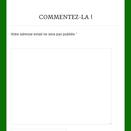
COMMENTEZ-LA !
Votre adresse email ne sera pas publiée
*