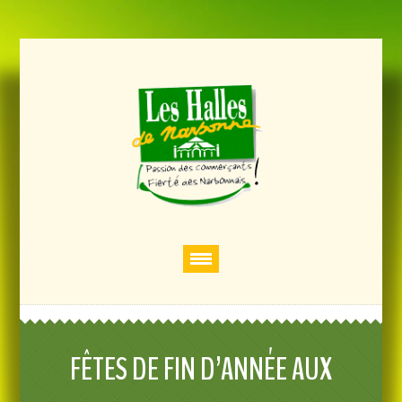
FÊTES DE FIN D’ANNÉE AUX