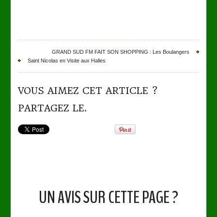
GRAND SUD FM FAIT SON SHOPPING : Les Boulangers
Saint Nicolas en Visite aux Halles
VOUS AIMEZ CET ARTICLE ?
PARTAGEZ LE.
UN AVIS SUR CETTE PAGE ?