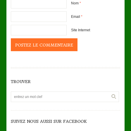
Nom
*
Email
*
Site Internet
TROUVER
SUIVEZ NOUS AUSSI SUR FACEBOOK