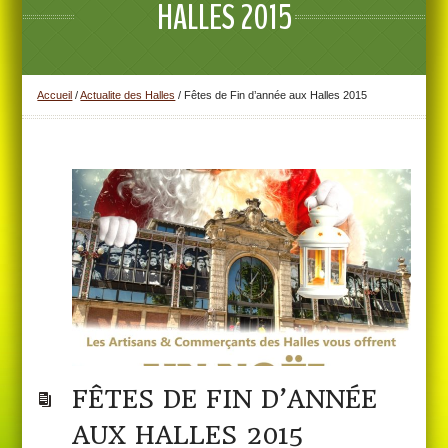
HALLES 2015
Accueil
/
Actualite des Halles
/
Fêtes de Fin d’année aux Halles 2015
FÊTES DE FIN D’ANNÉE
AUX HALLES 2015