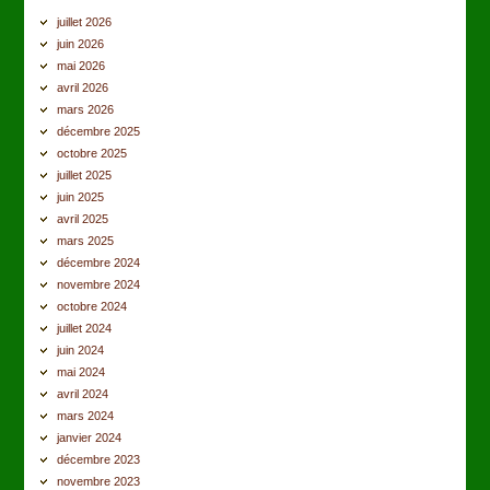
juillet 2026
juin 2026
mai 2026
avril 2026
mars 2026
décembre 2025
octobre 2025
juillet 2025
juin 2025
avril 2025
mars 2025
décembre 2024
novembre 2024
octobre 2024
juillet 2024
juin 2024
mai 2024
avril 2024
mars 2024
janvier 2024
décembre 2023
novembre 2023