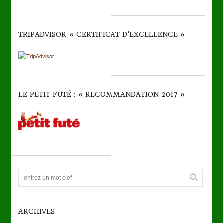
TRIPADVISOR « CERTIFICAT D’EXCELLENCE »
LE PETIT FUTÉ : « RECOMMANDATION 2017 »
ARCHIVES