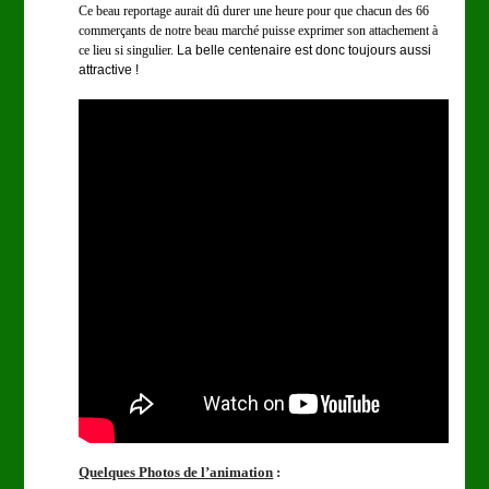
Ce beau reportage aurait dû durer une heure pour que chacun des 66
commerçants de notre beau marché puisse exprimer son attachement à
ce lieu si singulier.
La belle centenaire est donc toujours aussi
attractive !
Quelques Photos de l’animation
: