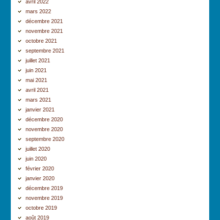
avril 2022
mars 2022
décembre 2021
novembre 2021
octobre 2021
septembre 2021
juillet 2021
juin 2021
mai 2021
avril 2021
mars 2021
janvier 2021
décembre 2020
novembre 2020
septembre 2020
juillet 2020
juin 2020
février 2020
janvier 2020
décembre 2019
novembre 2019
octobre 2019
août 2019