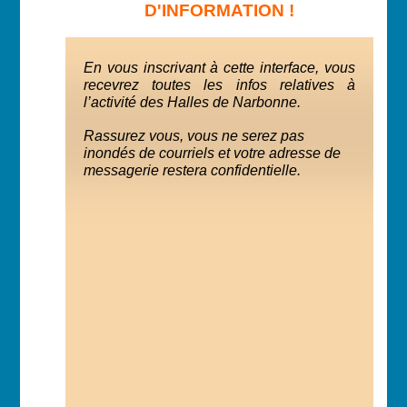
D'INFORMATION !
En vous inscrivant à cette interface, vous
recevrez toutes les infos relatives à
l’activité des Halles de Narbonne.
Rassurez vous, vous ne serez pas
inondés de courriels et votre adresse de
messagerie restera confidentielle.