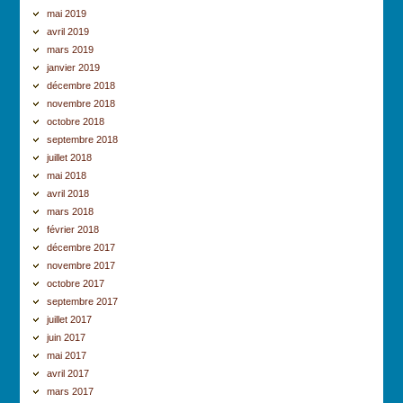
mai 2019
avril 2019
mars 2019
janvier 2019
décembre 2018
novembre 2018
octobre 2018
septembre 2018
juillet 2018
mai 2018
avril 2018
mars 2018
février 2018
décembre 2017
novembre 2017
octobre 2017
septembre 2017
juillet 2017
juin 2017
mai 2017
avril 2017
mars 2017