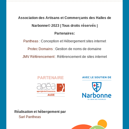
Association des Artisans et Commerçants des Halles de
Narbonne© 2023 | Tous droits réservés |
Partenaires:
Pantheas
: Conception et Hébergement sites internet
Protec Domains
: Gestion de noms de domaine
JMV Référencement
: Référencement de sites internet
Réalisation et hébergement par
Sarl Pantheas