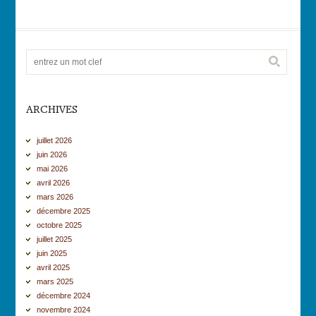
ARCHIVES
juillet 2026
juin 2026
mai 2026
avril 2026
mars 2026
décembre 2025
octobre 2025
juillet 2025
juin 2025
avril 2025
mars 2025
décembre 2024
novembre 2024