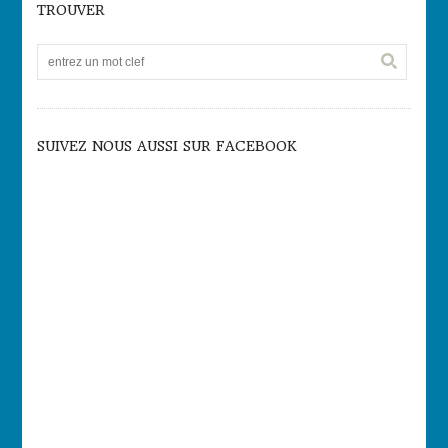
TROUVER
SUIVEZ NOUS AUSSI SUR FACEBOOK