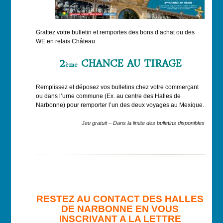
Grattez votre bulletin et remportes des bons d’achat ou des
WE en relais Château
2
CHANCE AU TIRAGE
ème
Remplissez et déposez vos bulletins chez votre commerçant
ou dans l’urne commune (Ex. au centre des Halles de
Narbonne) pour remporter l’un des deux voyages au Mexique.
Jeu gratuit – Dans la limite des bulletins disponibles
RESTEZ AU CONTACT DES HALLES
DE NARBONNE EN VOUS
INSCRIVANT A LA LETTRE