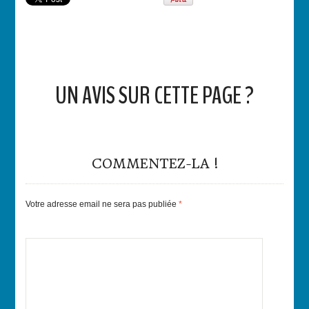
UN AVIS SUR CETTE PAGE ?
COMMENTEZ-LA !
Votre adresse email ne sera pas publiée
*