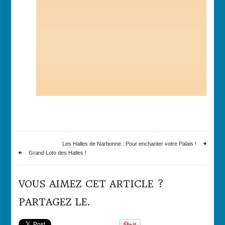
Les Halles de Narbonne : Pour enchanter votre Palais !
Grand Loto des Halles !
VOUS AIMEZ CET ARTICLE ?
PARTAGEZ LE.