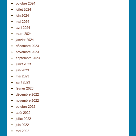
octobre 2024
juillet 2024
juin 2024
mai 2024
avril 2024
mars 2024
janvier 2024
décembre 2023
novembre 2023
septembre 2023
juillet 2023
juin 2023
mai 2023
avril 2023
février 2023
décembre 2022
novembre 2022
octobre 2022
août 2022
juillet 2022
juin 2022
mai 2022