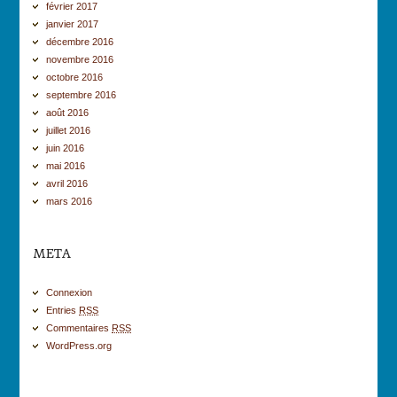
février 2017
janvier 2017
décembre 2016
novembre 2016
octobre 2016
septembre 2016
août 2016
juillet 2016
juin 2016
mai 2016
avril 2016
mars 2016
META
Connexion
Entries
RSS
Commentaires
RSS
WordPress.org