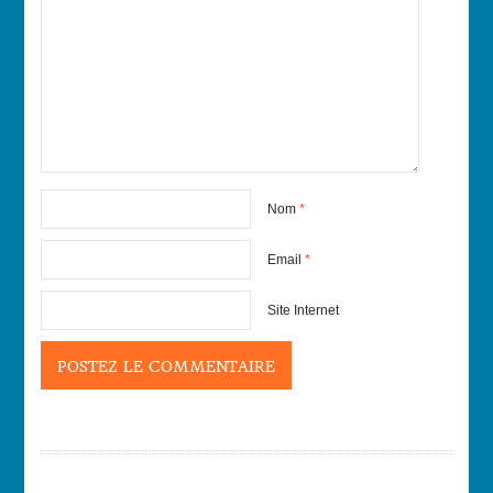
Nom
*
Email
*
Site Internet