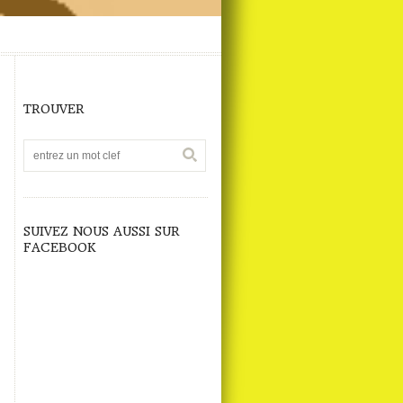
TROUVER
SUIVEZ NOUS AUSSI SUR
FACEBOOK