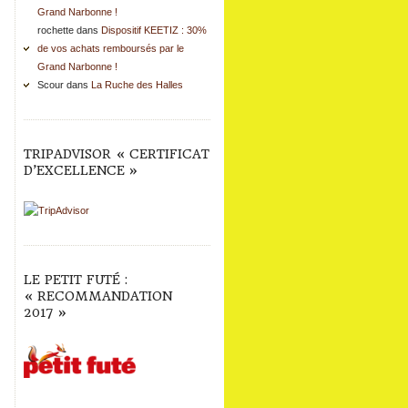
Grand Narbonne !
rochette dans
Dispositif KEETIZ : 30%
de vos achats remboursés par le
Grand Narbonne !
Scour dans
La Ruche des Halles
TRIPADVISOR « CERTIFICAT
D’EXCELLENCE »
LE PETIT FUTÉ :
« RECOMMANDATION
2017 »