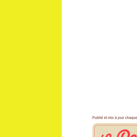
Publié et mis à jour chaq