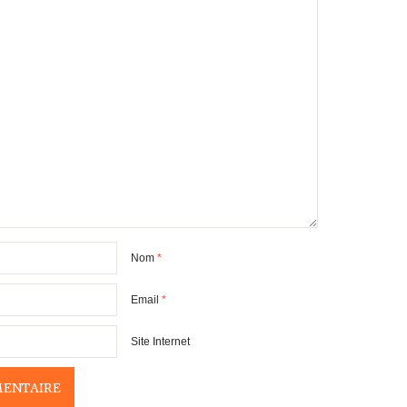
Nom
*
Email
*
Site Internet