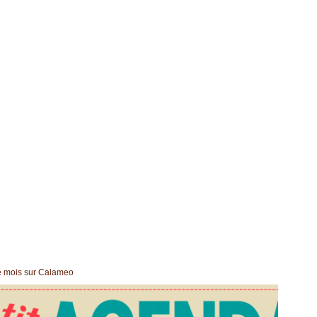
ue mois sur Calameo