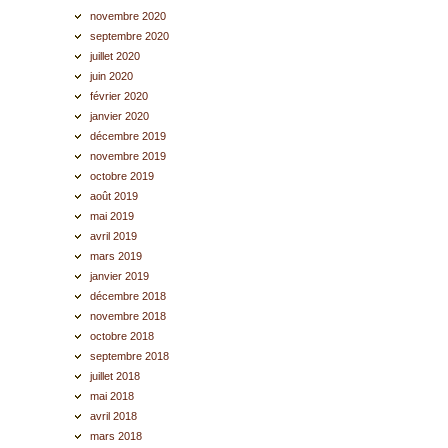
novembre 2020
septembre 2020
juillet 2020
juin 2020
février 2020
janvier 2020
décembre 2019
novembre 2019
octobre 2019
août 2019
mai 2019
avril 2019
mars 2019
janvier 2019
décembre 2018
novembre 2018
octobre 2018
septembre 2018
juillet 2018
mai 2018
avril 2018
mars 2018