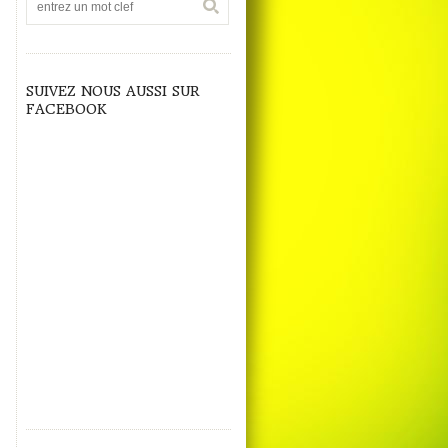
SUIVEZ NOUS AUSSI SUR
FACEBOOK