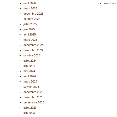
avril 2026
WordPress
mars 2026
décembre 2025
octobre 2025
juillet 2025
juin 2025
avril 2025
mars 2025
décembre 2024
novembre 2024
octobre 2024
juillet 2024
juin 2024
mai 2024
avril 2024
mars 2024
janvier 2024
décembre 2023
novembre 2023
septembre 2023
juillet 2023
juin 2023