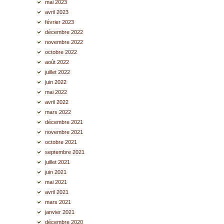
mai 2023
avril 2023
février 2023
décembre 2022
novembre 2022
octobre 2022
août 2022
juillet 2022
juin 2022
mai 2022
avril 2022
mars 2022
décembre 2021
novembre 2021
octobre 2021
septembre 2021
juillet 2021
juin 2021
mai 2021
avril 2021
mars 2021
janvier 2021
décembre 2020