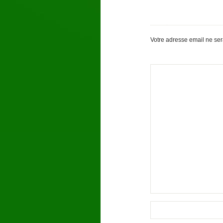
Votre adresse email ne se