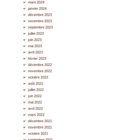
mars 2024
janvier 2024
décembre 2023
novembre 2023
septembre 2023
juillet 2023
juin 2023
mai 2023
avril 2023
février 2023
décembre 2022
novembre 2022
octobre 2022
août 2022
juillet 2022
juin 2022
mai 2022
avril 2022
mars 2022
décembre 2021
novembre 2021
octobre 2021
septembre 2021