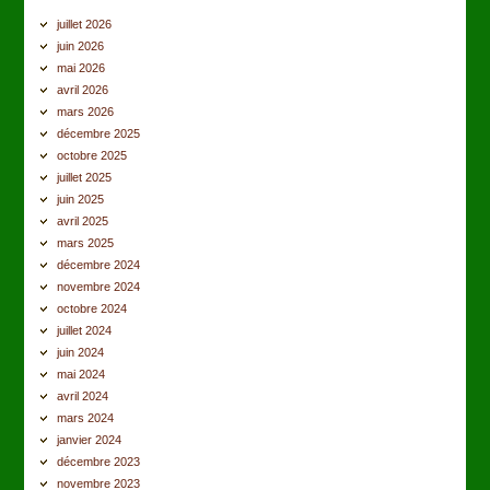
juillet 2026
juin 2026
mai 2026
avril 2026
mars 2026
décembre 2025
octobre 2025
juillet 2025
juin 2025
avril 2025
mars 2025
décembre 2024
novembre 2024
octobre 2024
juillet 2024
juin 2024
mai 2024
avril 2024
mars 2024
janvier 2024
décembre 2023
novembre 2023