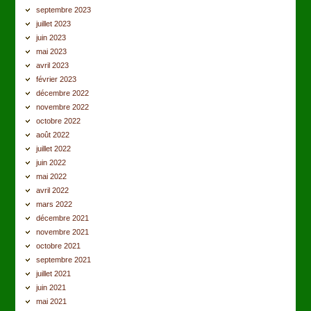
septembre 2023
juillet 2023
juin 2023
mai 2023
avril 2023
février 2023
décembre 2022
novembre 2022
octobre 2022
août 2022
juillet 2022
juin 2022
mai 2022
avril 2022
mars 2022
décembre 2021
novembre 2021
octobre 2021
septembre 2021
juillet 2021
juin 2021
mai 2021