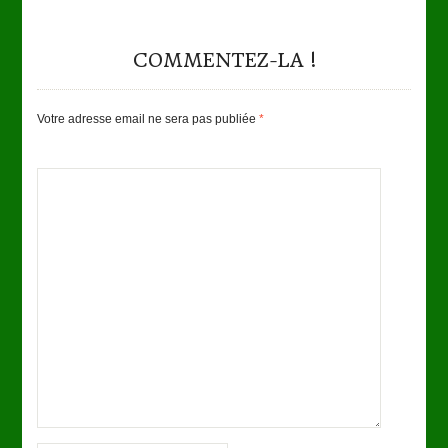
COMMENTEZ-LA !
Votre adresse email ne sera pas publiée
*