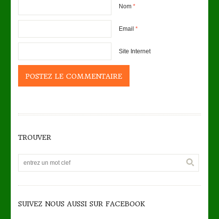
Nom
*
Email
*
Site Internet
TROUVER
SUIVEZ NOUS AUSSI SUR FACEBOOK