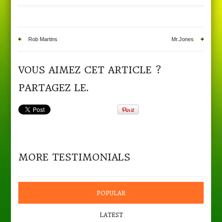
Rob Martins
Mr.Jones
VOUS AIMEZ CET ARTICLE ?
PARTAGEZ LE.
MORE TESTIMONIALS
POPULAR
LATEST