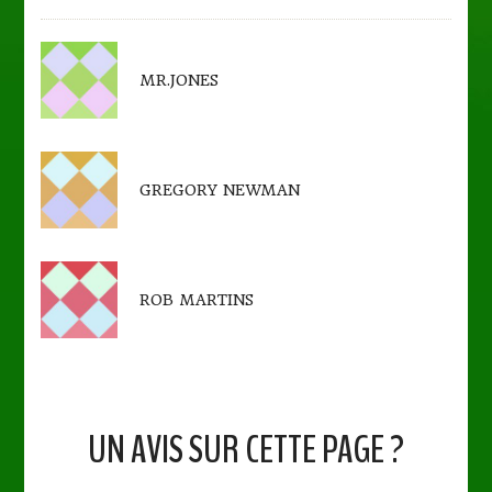
MR.JONES
GREGORY NEWMAN
ROB MARTINS
UN AVIS SUR CETTE PAGE ?