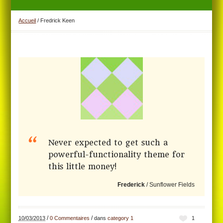
Accueil
/
Fredrick Keen
Never expected to get such a
powerful-functionality theme for
this little money!
Frederick
/
Sunflower Fields
/
/
10/03/2013
0 Commentaires
dans
category 1
1