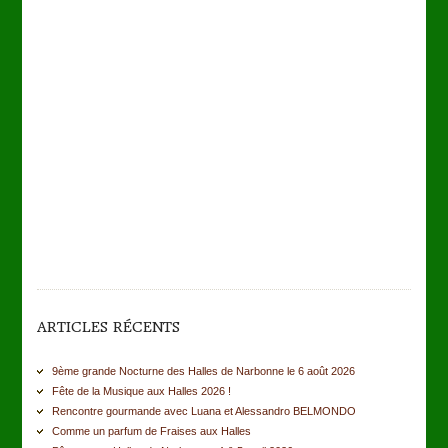
ARTICLES RÉCENTS
9ème grande Nocturne des Halles de Narbonne le 6 août 2026
Fête de la Musique aux Halles 2026 !
Rencontre gourmande avec Luana et Alessandro BELMONDO
Comme un parfum de Fraises aux Halles