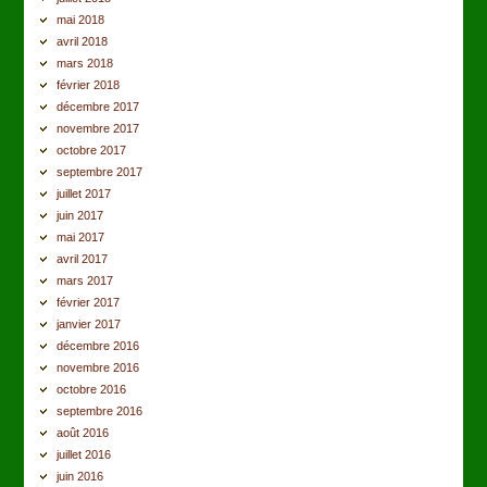
mai 2018
avril 2018
mars 2018
février 2018
décembre 2017
novembre 2017
octobre 2017
septembre 2017
juillet 2017
juin 2017
mai 2017
avril 2017
mars 2017
février 2017
janvier 2017
décembre 2016
novembre 2016
octobre 2016
septembre 2016
août 2016
juillet 2016
juin 2016