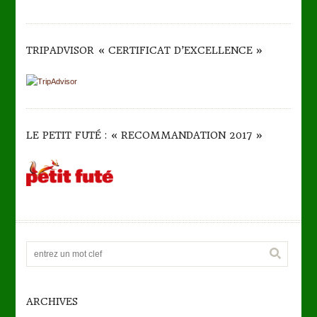
TRIPADVISOR « CERTIFICAT D’EXCELLENCE »
LE PETIT FUTÉ : « RECOMMANDATION 2017 »
ARCHIVES