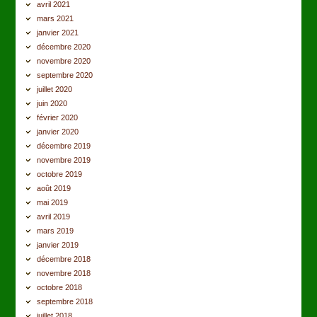
avril 2021
mars 2021
janvier 2021
décembre 2020
novembre 2020
septembre 2020
juillet 2020
juin 2020
février 2020
janvier 2020
décembre 2019
novembre 2019
octobre 2019
août 2019
mai 2019
avril 2019
mars 2019
janvier 2019
décembre 2018
novembre 2018
octobre 2018
septembre 2018
juillet 2018