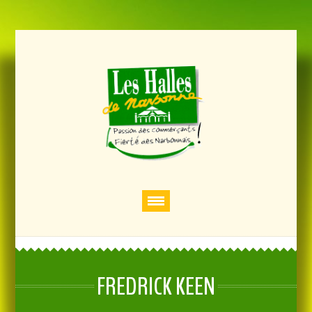
FREDRICK KEEN