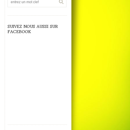
SUIVEZ NOUS AUSSI SUR
FACEBOOK