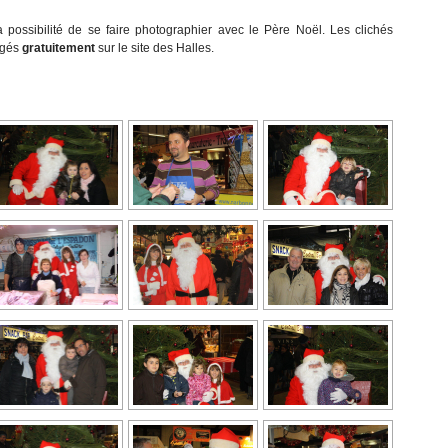
a possibilité de se faire photographier avec le Père Noël. Les clichés
rgés
gratuitement
sur le site des Halles.