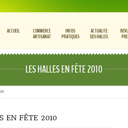
ACCUEIL
COMMERCE
INFOS
ACTUALITE
REVU
ARTISANAT
PRATIQUES
DES HALLES
PRE
LES HALLES EN FÊTE 2010
010
S EN FÊTE 2010